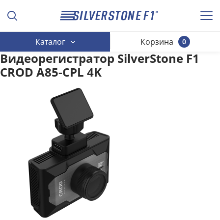
Каталог
Корзина
0
Видеорегистратор SilverStone F1
CROD A85-CPL 4K