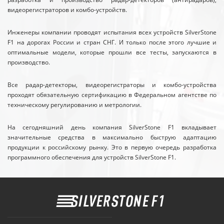
видеорегистраторов и комбо-устройств.
Инженеры компании проводят испытания всех устройств SilverStone
F1 на дорогах России и стран СНГ. И только после этого лучшие и
оптимальные модели, которые прошли все тесты, запускаются в
производство.
Все радар-детекторы, видеорегистраторы и комбо-устройства
проходят обязательную сертификацию в Федеральном агентстве по
техническому регулированию и метрологии.
На сегодняшний день компания SilverStone F1 вкладывает
значительные средства в максимально быструю адаптацию
продукции к российскому рынку. Это в первую очередь разработка
программного обеспечения для устройств SilverStone F1.