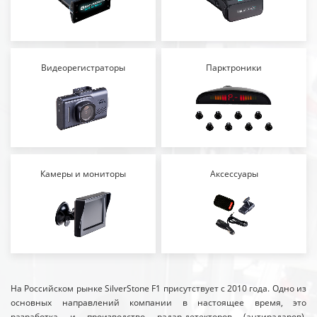
Видеорегистраторы
Парктроники
Камеры и мониторы
Аксессуары
На Российском рынке SilverStone F1 присутствует с 2010 года. Одно из
основных направлений компании в настоящее время, это
разработка и производство радар-детекторов (антирадаров),