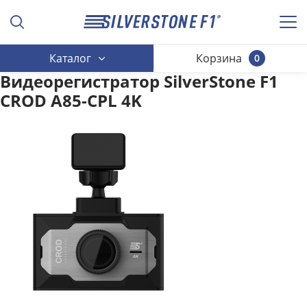
Каталог
Корзина
0
Видеорегистратор SilverStone F1
CROD A85-CPL 4K