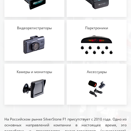
Видеорегистраторы
Парктроники
Камеры и мониторы
Аксессуары
На Российском рынке SilverStone F1 присутствует с 2010 года. Одно из
основных направлений компании в настоящее время, это
разработка и производство радар-детекторов (антирадаров),