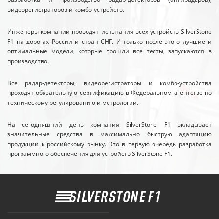
видеорегистраторов и комбо-устройств.
Инженеры компании проводят испытания всех устройств SilverStone
F1 на дорогах России и стран СНГ. И только после этого лучшие и
оптимальные модели, которые прошли все тесты, запускаются в
производство.
Все радар-детекторы, видеорегистраторы и комбо-устройства
проходят обязательную сертификацию в Федеральном агентстве по
техническому регулированию и метрологии.
На сегодняшний день компания SilverStone F1 вкладывает
значительные средства в максимально быструю адаптацию
продукции к российскому рынку. Это в первую очередь разработка
программного обеспечения для устройств SilverStone F1.