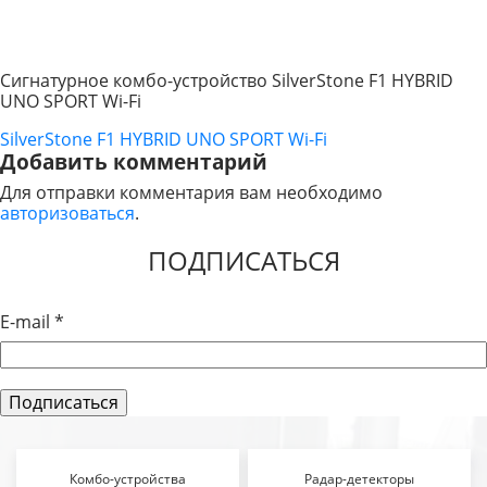
Сигнатурное комбо-устройство SilverStone F1 HYBRID
UNO SPORT Wi-Fi
SilverStone F1 HYBRID UNO SPORT Wi-Fi
НАВИГАЦИЯ
Добавить комментарий
ПО
Для отправки комментария вам необходимо
авторизоваться
.
ЗАПИСЯМ
ПОДПИСАТЬСЯ
E-mail
*
Комбо-устройства
Радар-детекторы