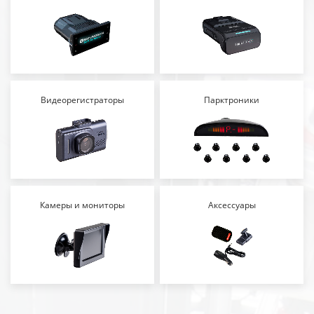
Видеорегистраторы
Парктроники
Камеры и мониторы
Аксессуары