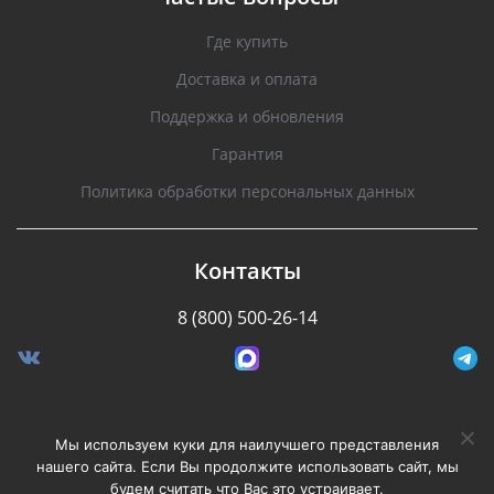
Где купить
Доставка и оплата
Поддержка и обновления
Гарантия
Политика обработки персональных данных
Контакты
8 (800) 500-26-14
Разработано Stormcorp
Мы используем куки для наилучшего представления
нашего сайта. Если Вы продолжите использовать сайт, мы
будем считать что Вас это устраивает.