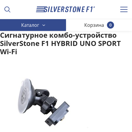
Каталог
Корзина
0
Сигнатурное комбо-устройство
SilverStone F1 HYBRID UNO SPORT
Wi-Fi