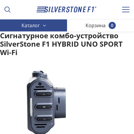
Каталог
Корзина
0
Сигнатурное комбо-устройство
SilverStone F1 HYBRID UNO SPORT
Wi-Fi