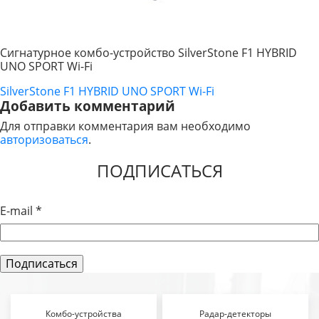
Сигнатурное комбо-устройство SilverStone F1 HYBRID
UNO SPORT Wi-Fi
SilverStone F1 HYBRID UNO SPORT Wi-Fi
НАВИГАЦИЯ
Добавить комментарий
ПО
Для отправки комментария вам необходимо
авторизоваться
.
ЗАПИСЯМ
ПОДПИСАТЬСЯ
E-mail
*
Комбо-устройства
Радар-детекторы