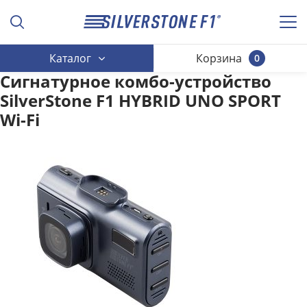
Каталог
Корзина
0
Сигнатурное комбо-устройство
SilverStone F1 HYBRID UNO SPORT
Wi-Fi