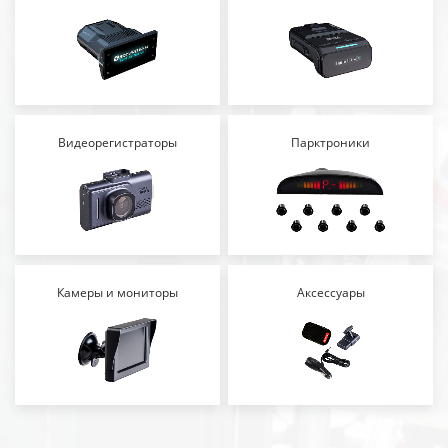
Видеорегистраторы
Парктроники
Камеры и мониторы
Аксессуары