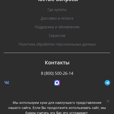
Где купить
Доставка и оплата
Поддержка и обновления
Гарантия
Политика обработки персональных данных
Контакты
8 (800) 500-26-14
Разработано Stormcorp
Мы используем куки для наилучшего представления
нашего сайта. Если Вы продолжите использовать сайт, мы
будем считать что Вас это устраивает.