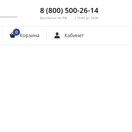
8 (800) 500-26-14
Бесплатно по РФ
с 10:00 до 18:00
0
Корзина
Кабинет