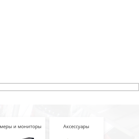
меры и мониторы
Аксессуары