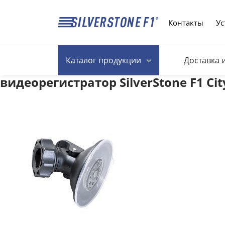
Контакты
Ус
Каталог
продукции
Доставка 
видеорегистратор SilverStone F1 Ci