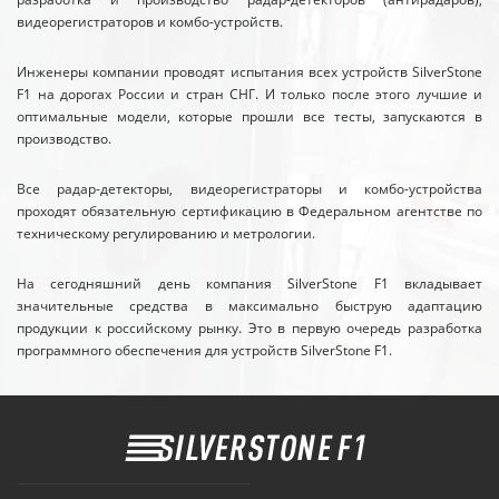
видеорегистраторов и комбо-устройств.
Инженеры компании проводят испытания всех устройств SilverStone
F1 на дорогах России и стран СНГ. И только после этого лучшие и
оптимальные модели, которые прошли все тесты, запускаются в
производство.
Все радар-детекторы, видеорегистраторы и комбо-устройства
проходят обязательную сертификацию в Федеральном агентстве по
техническому регулированию и метрологии.
На сегодняшний день компания SilverStone F1 вкладывает
значительные средства в максимально быструю адаптацию
продукции к российскому рынку. Это в первую очередь разработка
программного обеспечения для устройств SilverStone F1.