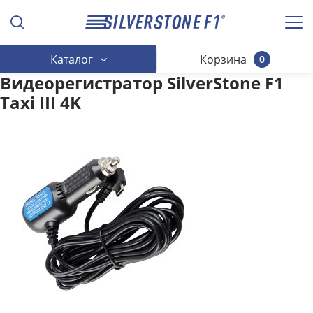
Каталог
Корзина
0
Видеорегистратор SilverStone F1
Taxi III 4K