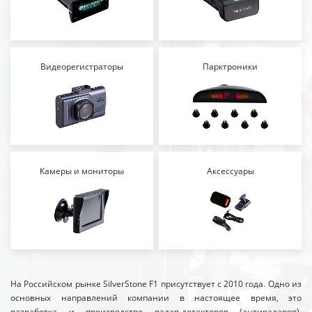
Видеорегистраторы
Парктроники
Камеры и мониторы
Аксессуары
На Российском рынке SilverStone F1 присутствует с 2010 года. Одно из
основных направлений компании в настоящее время, это
разработка и производство радар-детекторов (антирадаров),