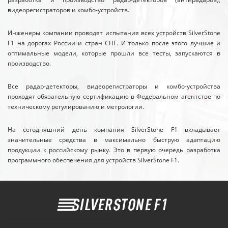
видеорегистраторов и комбо-устройств.
Инженеры компании проводят испытания всех устройств SilverStone
F1 на дорогах России и стран СНГ. И только после этого лучшие и
оптимальные модели, которые прошли все тесты, запускаются в
производство.
Все радар-детекторы, видеорегистраторы и комбо-устройства
проходят обязательную сертификацию в Федеральном агентстве по
техническому регулированию и метрологии.
На сегодняшний день компания SilverStone F1 вкладывает
значительные средства в максимально быструю адаптацию
продукции к российскому рынку. Это в первую очередь разработка
программного обеспечения для устройств SilverStone F1.