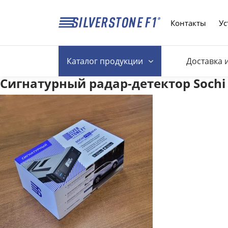
Контакты
Ус
Каталог
продукции
Доставка 
Сигнатурный радар-детектор Sochi 