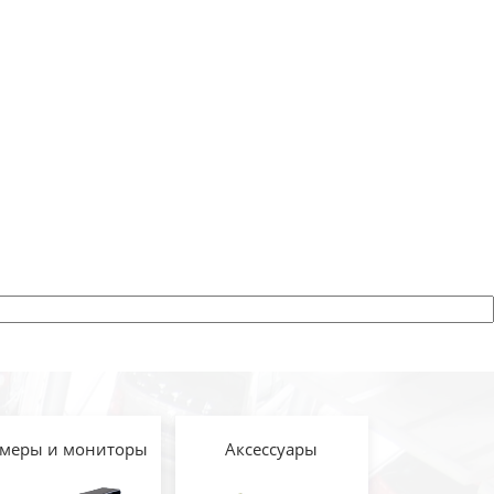
меры и мониторы
Аксессуары