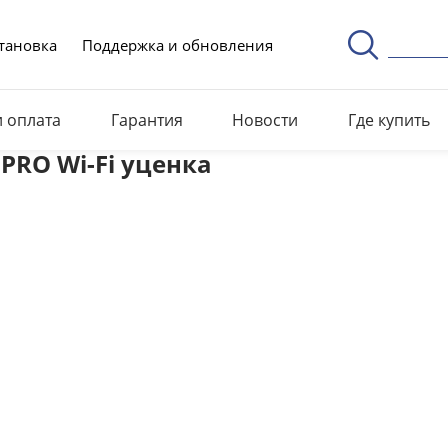
тановка
Поддержка и обновления
и оплата
Гарантия
Новости
Где купить
PRO Wi-Fi уценка