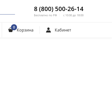
8 (800) 500-26-14
Бесплатно по РФ
с 10:00 до 18:00
0
Корзина
Кабинет