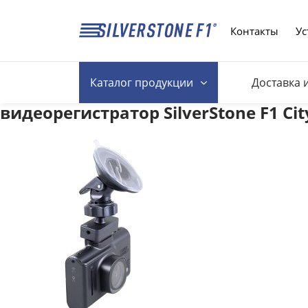
Контакты
Ус
Каталог
продукции
Доставка 
видеорегистратор SilverStone F1 Ci