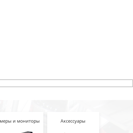
меры и мониторы
Аксессуары