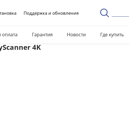
тановка
Поддержка и обновления
и оплата
Гарантия
Новости
Где купить
tyScanner 4K