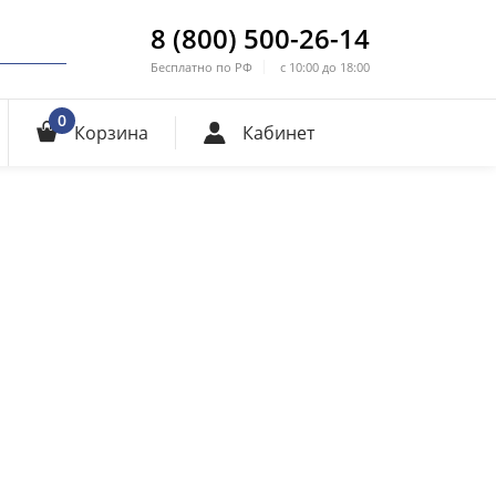
8 (800) 500-26-14
Бесплатно по РФ
с 10:00 до 18:00
0
Корзина
Кабинет