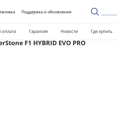
тановка
Поддержка и обновления
и оплата
Гарантия
Новости
Где купить
erStone F1 HYBRID EVO PRO