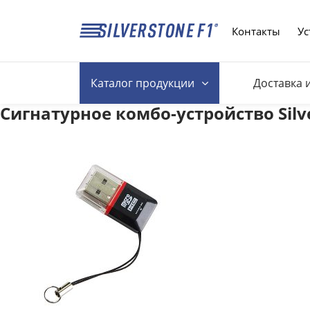
Контакты
Ус
Каталог
продукции
Доставка 
Сигнатурное комбо-устройство Silv