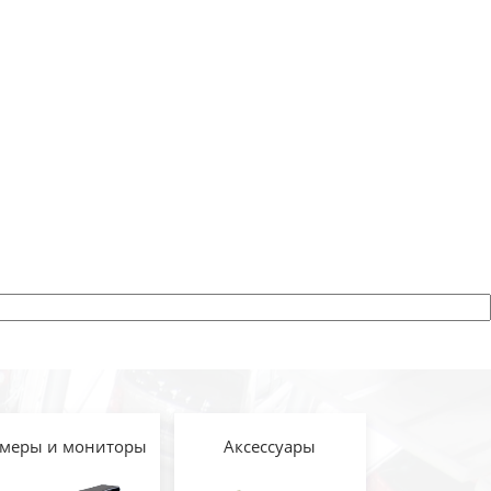
меры и мониторы
Аксессуары