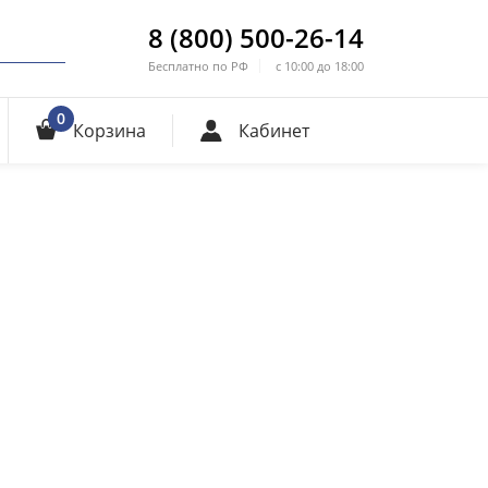
8 (800) 500-26-14
Бесплатно по РФ
с 10:00 до 18:00
0
Корзина
Кабинет