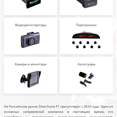
Видеорегистраторы
Парктроники
Камеры и мониторы
Аксессуары
На Российском рынке SilverStone F1 присутствует с 2010 года. Одно из
основных направлений компании в настоящее время, это
разработка и производство радар-детекторов (антирадаров),