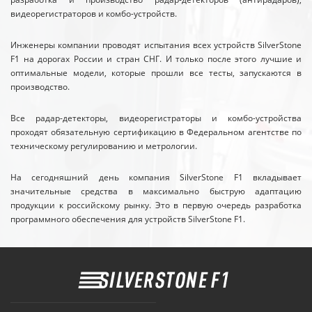
видеорегистраторов и комбо-устройств.
Инженеры компании проводят испытания всех устройств SilverStone
F1 на дорогах России и стран СНГ. И только после этого лучшие и
оптимальные модели, которые прошли все тесты, запускаются в
производство.
Все радар-детекторы, видеорегистраторы и комбо-устройства
проходят обязательную сертификацию в Федеральном агентстве по
техническому регулированию и метрологии.
На сегодняшний день компания SilverStone F1 вкладывает
значительные средства в максимально быструю адаптацию
продукции к российскому рынку. Это в первую очередь разработка
программного обеспечения для устройств SilverStone F1.