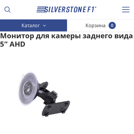
Каталог
Корзина
0
Монитор для камеры заднего вида
5″ AHD