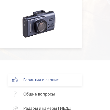
Гарантия и сервис
Общие вопросы
Радары и камеры ГИБДД