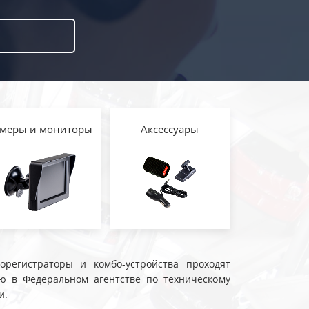
меры и мониторы
Аксессуары
еорегистраторы и комбо-устройства проходят
ю в Федеральном агентстве по техническому
и.