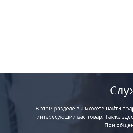
Слу
В этом разделе вы можете найти по
интересующий вас товар. Также зде
При общен