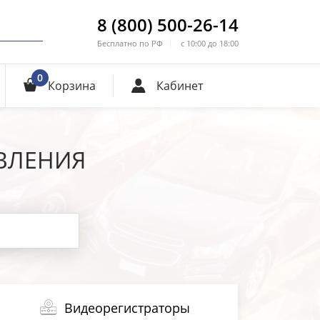
8 (800) 500-26-14
Бесплатно по РФ
с 10:00 до 18:00
0
Корзина
Кабинет
ВЛЕНИЯ
Видеорегистраторы