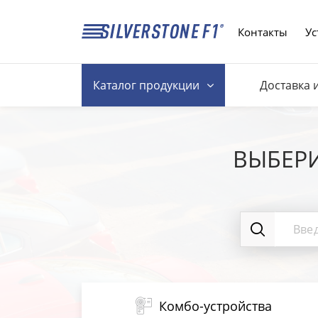
Контакты
Ус
Каталог
продукции
Доставка 
ВЫБЕР
Комбо-устройства