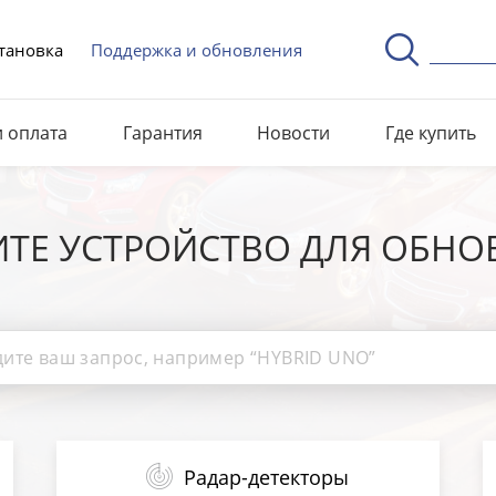
тановка
Поддержка и обновления
и оплата
Гарантия
Новости
Где купить
ИТЕ УСТРОЙСТВО ДЛЯ ОБНО
Радар-детекторы